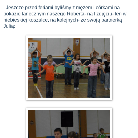
Jeszcze przed feriami byliśmy z mężem i córkami na
pokazie tanecznym naszego Roberta- na I zdjęciu- ten w
niebieskiej koszulce, na kolejnych- ze swoją partnerką
Julią: