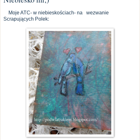
Moje ATC- w niebieskościach- na wezwanie
Scrapujących Polek: